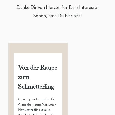
Danke Dir von Herzen für Dein Interesse!
Schön, dass Du hier bist!