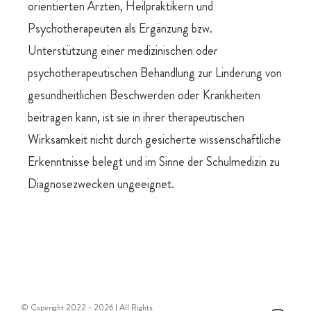
orientierten Ärzten, Heilpraktikern und
Psychotherapeuten als Ergänzung bzw.
Unterstützung einer medizinischen oder
psychotherapeutischen Behandlung zur Linderung von
gesundheitlichen Beschwerden oder Krankheiten
beitragen kann, ist sie in ihrer therapeutischen
Wirksamkeit nicht durch gesicherte wissenschaftliche
Erkenntnisse belegt und im Sinne der Schulmedizin zu
Diagnosezwecken ungeeignet.
© Copyright 2022 -
2026 | All Rights