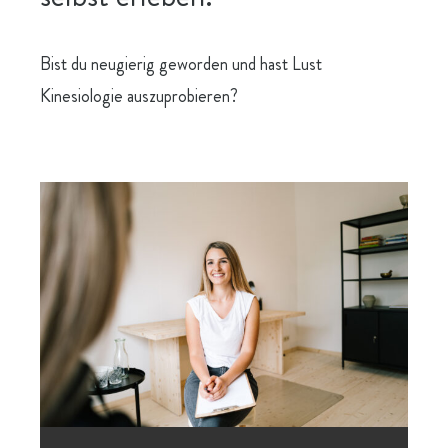
Bist du neugierig geworden und hast Lust
Kinesiologie auszuprobieren?