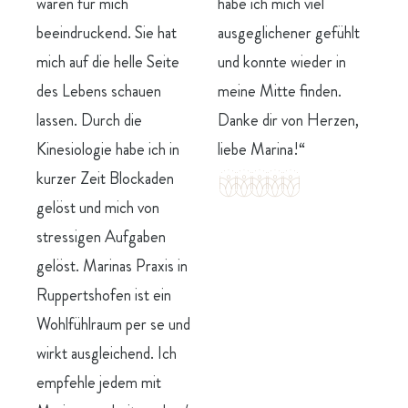
habe ich mich viel
waren für mich
ausgeglichener gefühlt
beeindruckend. Sie hat
und konnte wieder in
mich auf die helle Seite
meine Mitte finden.
des Lebens schauen
Danke dir von Herzen,
lassen. Durch die
liebe Marina!“
Kinesiologie habe ich in
kurzer Zeit Blockaden
gelöst und mich von
stressigen Aufgaben
gelöst. Marinas Praxis in
Ruppertshofen ist ein
Wohlfühlraum per se und
wirkt ausgleichend. Ich
empfehle jedem mit