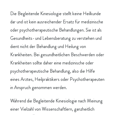
Die Begleitende Kinesiologie stellt keine Heilkunde
dar und ist kein ausreichender Ersatz für medizinische
oder psychotherapeutische Behandlungen. Sie ist als
Gesundheits- und Lebensberatung zu verstehen und
dient nicht der Behandlung und Heilung von
Krankheiten. Bei gesundheitlichen Beschwerden oder
Krankheiten sollte daher eine medizinische oder
psychotherapeutische Behandlung, also die Hilfe
eines Arztes, Heilpraktikers oder Psychotherapeuten
in Anspruch genommen werden.
Während die Begleitende Kinesiologie nach Meinung
einer Vielzahl von Wissenschaftlern, ganzheitlich