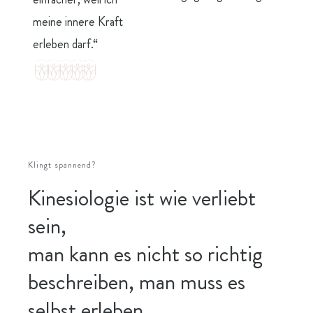
meine innere Kraft
erleben darf.“
Klingt spannend?
Kinesiologie ist wie verliebt
sein,
man kann es nicht so richtig
beschreiben, man muss es
selbst erleben.